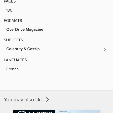
PAGES
136
FORMATS
OverDrive Magazine
SUBJECTS
Celebrity & Gossip
LANGUAGES
French
You may also like