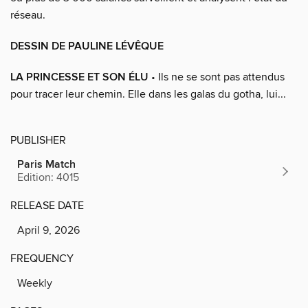
réseau.
DESSIN DE PAULINE LÉVÊQUE
LA PRINCESSE ET SON ÉLU
• Ils ne se sont pas attendus
pour tracer leur chemin. Elle dans les galas du gotha, lui...
PUBLISHER
Paris Match
Edition: 4015
RELEASE DATE
April 9, 2026
FREQUENCY
Weekly