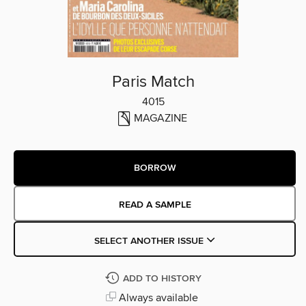
Paris Match
4015
MAGAZINE
BORROW
READ A SAMPLE
SELECT ANOTHER ISSUE
ADD TO HISTORY
Always available