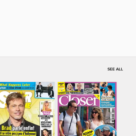
SEE ALL