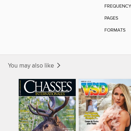
FREQUENC
PAGES
FORMATS
You may also like